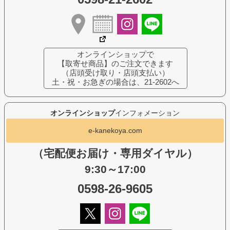
オンラインショップで
【取寄せ商品】のご注文できます
（店頭受け取り・店頭支払い）
土・祝・お急ぎの場合は、21-2602へ
オンラインショップ
インフォメーション
e-kanekoya.com
（宅配便お届け・専用ダイヤル）
9:30～17:00
0598-26-9605