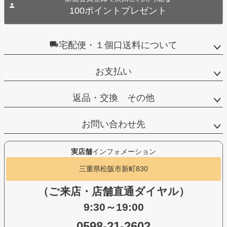
100ポイントプレゼント
宅配便・１個口送料について
お支払い
返品・交換 その他
お問い合わせ先
実店舗
インフォメーション
三重県松阪市新町830
（ご来店・店舗直通ダイヤル）
9:30～19:00
0598-21-2602