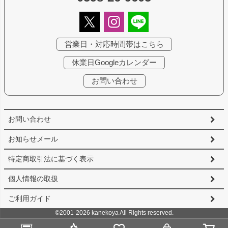
営業日・対応時間帯はこちら
休業日Googleカレンダー
お問い合わせ
お問い合わせ
お知らせメール
特定商取引法に基づく表示
個人情報の取扱
ご利用ガイド
©2001-2026 kanekoya All Rights reserved.