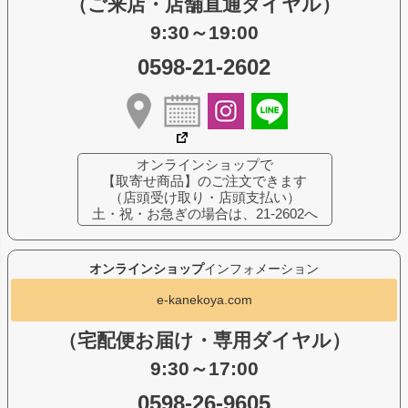
（ご来店・店舗直通ダイヤル）
9:30～19:00
0598-21-2602
オンラインショップで
【取寄せ商品】のご注文できます
（店頭受け取り・店頭支払い）
土・祝・お急ぎの場合は、21-2602へ
オンラインショップ
インフォメーション
e-kanekoya.com
（宅配便お届け・専用ダイヤル）
9:30～17:00
0598-26-9605