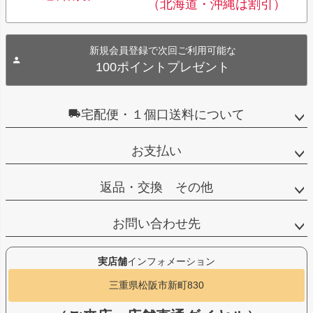
（北海道・沖縄は割引）
新規会員登録で次回ご利用可能な
100ポイントプレゼント
宅配便・１個口送料について
お支払い
返品・交換 その他
お問い合わせ先
実店舗
インフォメーション
三重県松阪市新町830