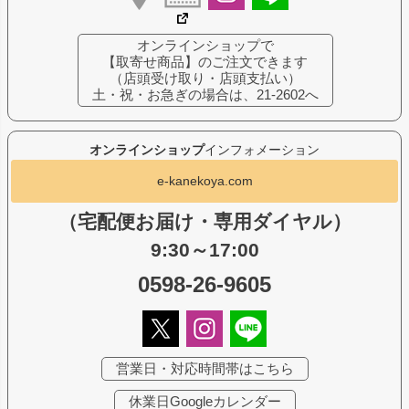
オンラインショップで
【取寄せ商品】のご注文できます
（店頭受け取り・店頭支払い）
土・祝・お急ぎの場合は、21-2602へ
オンラインショップ
インフォメーション
e-kanekoya.com
（宅配便お届け・専用ダイヤル）
9:30～17:00
0598-26-9605
営業日・対応時間帯はこちら
休業日Googleカレンダー