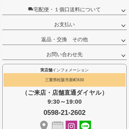
宅配便・１個口送料について
お支払い
返品・交換 その他
お問い合わせ先
実店舗
インフォメーション
三重県松阪市新町830
（ご来店・店舗直通ダイヤル）
9:30～19:00
0598-21-2602