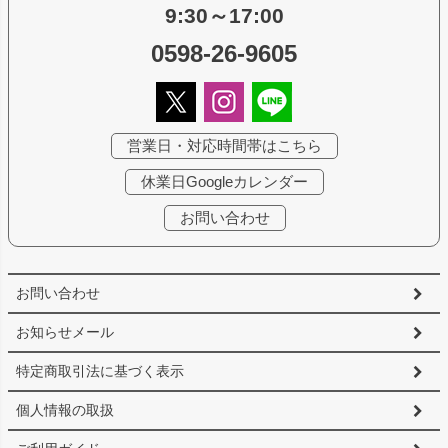
9:30～17:00
0598-26-9605
営業日・対応時間帯はこちら
休業日Googleカレンダー
お問い合わせ
お問い合わせ
お知らせメール
特定商取引法に基づく表示
個人情報の取扱