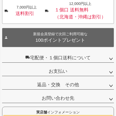
12,000円以上
7,000円以上
１個口 送料無料
送料割引
（北海道・沖縄は割引）
新規会員登録で次回ご利用可能な
100ポイントプレゼント
宅配便・１個口送料について
お支払い
返品・交換 その他
お問い合わせ先
実店舗
インフォメーション