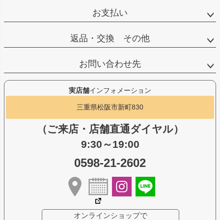
お支払い
返品・交換 その他
お問い合わせ先
実店舗
インフォメーション
三重県松阪市新町830
（ご来店・店舗直通ダイヤル）
9:30～19:00
0598-21-2602
オンラインショップで