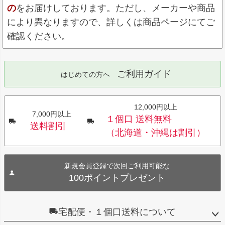
の
をお届けしております。ただし、メーカーや商品
により異なりますので、詳しくは商品ページにてご
確認ください。
ご利用ガイド
はじめての方へ
12,000円以上
7,000円以上
１個口 送料無料
送料割引
（北海道・沖縄は割引）
新規会員登録で次回ご利用可能な
100ポイントプレゼント
宅配便・１個口送料について