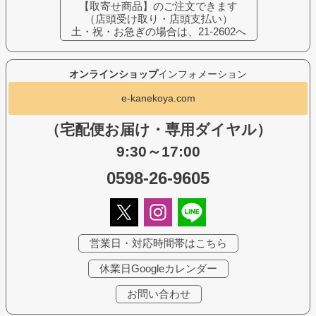
【取寄せ商品】のご注文できます
（店頭受け取り・店頭支払い）
土・祝・お急ぎの場合は、21-2602へ
オンラインショップ
インフォメーション
e-kanekoya.com
（宅配便お届け・専用ダイヤル）
9:30～17:00
0598-26-9605
営業日・対応時間帯はこちら
休業日Googleカレンダー
お問い合わせ