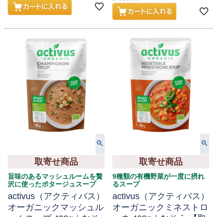
取寄せ商品
取寄せ商品
旨味のあるマッシュルームを贅
9種類の有機野菜が一度に摂れ
沢に使ったポタージュスープ
るスープ
activus（アクティバス）
activus（アクティバス）
オーガニックマッシュル
オーガニックミネストロ