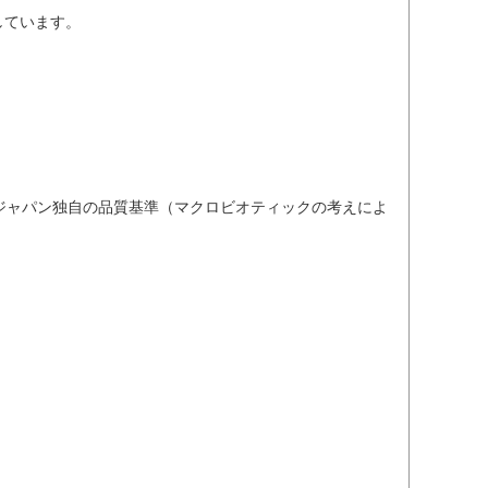
しています。
ジャパン独自の品質基準（マクロビオティックの考えによ