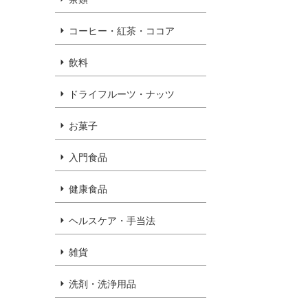
コーヒー・紅茶・ココア
飲料
ドライフルーツ・ナッツ
お菓子
入門食品
健康食品
ヘルスケア・手当法
雑貨
洗剤・洗浄用品