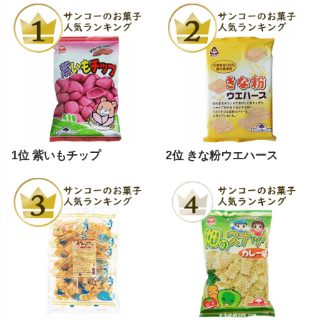
1位 紫いもチップ
2位 きな粉ウエハース