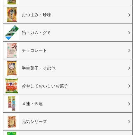
おつまみ・珍味
飴・ガム・グミ
チョコレート
半生菓子・その他
冷やしておいしいお菓子
４連・５連
元気シリーズ