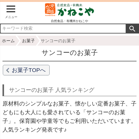
メニュー
自然食品・有機米かねこや
ホーム
お菓子
サンコーのお菓子
サンコーのお菓子
お菓子TOPへ
サンコーのお菓子 人気ランキング
原材料のシンプルなお菓子、懐かしい定番お菓子、子
どもにも大人にも愛されている「サンコーのお菓
子」。保育園や学童等でもご利用いただいています。
人気ランキング発表です♪