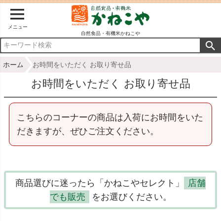
メニュー
自然食品・有機米かねこや
ホーム
お時間をいただく お取り寄せ品
お時間をいただく お取り寄せ品
こちらのコーナーの商品は入荷にお時間をいた
だきますが、ぜひご注文ください。
商品選びに迷ったら「かねこやセレクト」
店舗
でも販売
をお選びください。