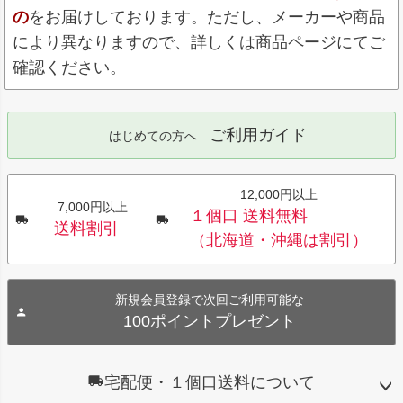
の
をお届けしております。ただし、メーカーや商品
により異なりますので、詳しくは商品ページにてご
確認ください。
ご利用ガイド
はじめての方へ
12,000円以上
7,000円以上
１個口 送料無料
送料割引
（北海道・沖縄は割引）
新規会員登録で次回ご利用可能な
100ポイントプレゼント
宅配便・１個口送料について