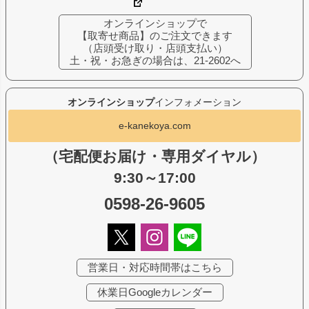
オンラインショップで
【取寄せ商品】のご注文できます
（店頭受け取り・店頭支払い）
土・祝・お急ぎの場合は、21-2602へ
オンラインショップ
インフォメーション
e-kanekoya.com
（宅配便お届け・専用ダイヤル）
9:30～17:00
0598-26-9605
営業日・対応時間帯はこちら
休業日Googleカレンダー