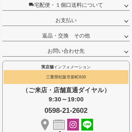
宅配便・１個口送料について
お支払い
返品・交換 その他
お問い合わせ先
実店舗
インフォメーション
三重県松阪市新町830
（ご来店・店舗直通ダイヤル）
9:30～19:00
0598-21-2602