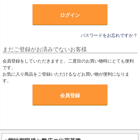
)
ログイン
パスワードをお忘れですか？
まだご登録がお済みでないお客様
会員登録をしていただきますと、二度目のお買い物時にとても便利
です。
お気に入り商品をご登録いただけるなどお買い物が便利になりま
す。
会員登録