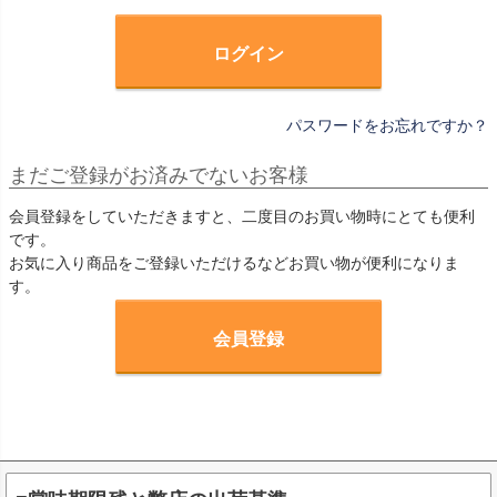
)
ログイン
パスワードをお忘れですか？
まだご登録がお済みでないお客様
会員登録をしていただきますと、二度目のお買い物時にとても便利
です。
お気に入り商品をご登録いただけるなどお買い物が便利になりま
す。
会員登録