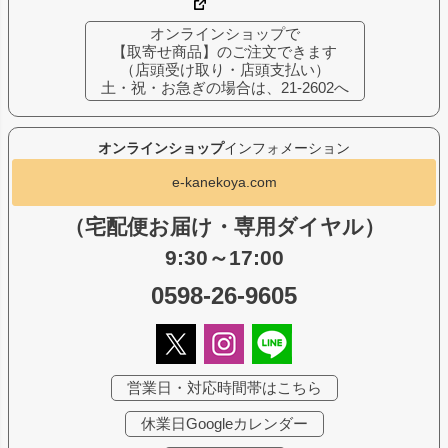
オンラインショップで
【取寄せ商品】のご注文できます
（店頭受け取り・店頭支払い）
土・祝・お急ぎの場合は、21-2602へ
オンラインショップ
インフォメーション
e-kanekoya.com
（宅配便お届け・専用ダイヤル）
9:30～17:00
0598-26-9605
営業日・対応時間帯はこちら
休業日Googleカレンダー