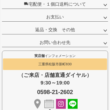
宅配便・１個口送料について
お支払い
返品・交換 その他
お問い合わせ先
実店舗
インフォメーション
三重県松阪市新町830
（ご来店・店舗直通ダイヤル）
9:30～19:00
0598-21-2602