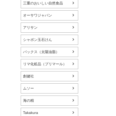
三重のおいしい自然食品
オーサワジャパン
アリサン
シャボン玉石けん
パックス（太陽油脂）
リマ化粧品（プリマール）
創健社
ムソー
海の精
Takakura