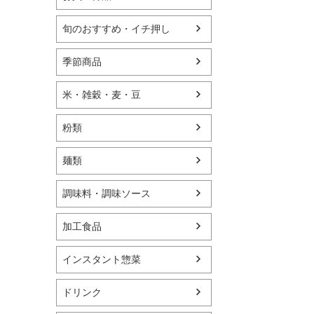
旬のおすすめ・イチ押し
季節商品
米・雑穀・麦・豆
粉類
麺類
調味料・調味ソース
加工食品
インスタント惣菜
ドリンク