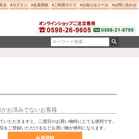
見る
ログイン
会員登録
ご利用ガイド
お知らせメール
お問い合わせ
録がお済みでないお客様
ていただきますと、二度目のお買い物時にとても便利です。
品をご登録いただけるなどお買い物が便利になります。
会員登録