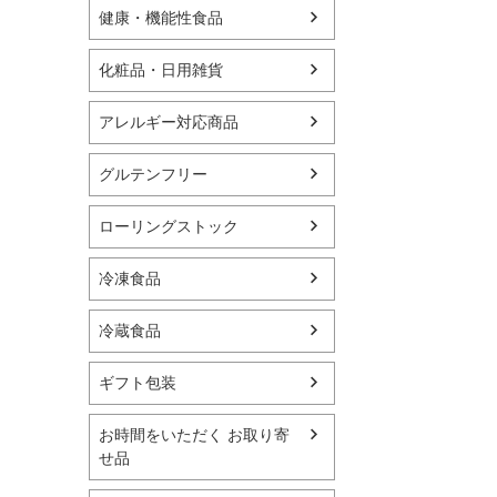
健康・機能性食品
化粧品・日用雑貨
アレルギー対応商品
グルテンフリー
ローリングストック
冷凍食品
冷蔵食品
ギフト包装
お時間をいただく お取り寄
せ品