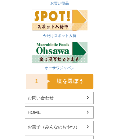
お買い得品
今だけスポット入荷
オーサワジャパン
1
塩を選ぼう
お問い合わせ
HOME
お菓子（みんなのおやつ）