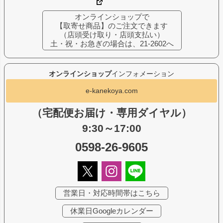
オンラインショップで
【取寄せ商品】のご注文できます
（店頭受け取り・店頭支払い）
土・祝・お急ぎの場合は、21-2602へ
オンラインショップ
インフォメーション
e-kanekoya.com
（宅配便お届け・専用ダイヤル）
9:30～17:00
0598-26-9605
営業日・対応時間帯はこちら
休業日Googleカレンダー