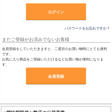
)
ログイン
パスワードをお忘れですか？
まだご登録がお済みでないお客様
会員登録をしていただきますと、二度目のお買い物時にとても便利
です。
お気に入り商品をご登録いただけるなどお買い物が便利になりま
す。
会員登録