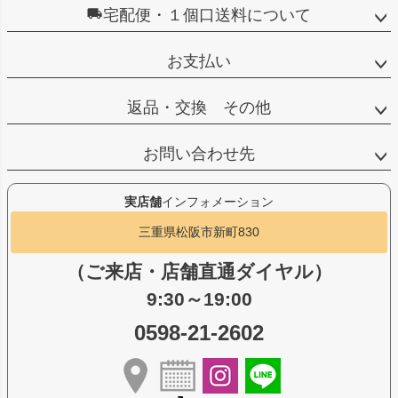
宅配便・１個口送料について
お支払い
返品・交換 その他
お問い合わせ先
実店舗
インフォメーション
三重県松阪市新町830
（ご来店・店舗直通ダイヤル）
9:30～19:00
0598-21-2602