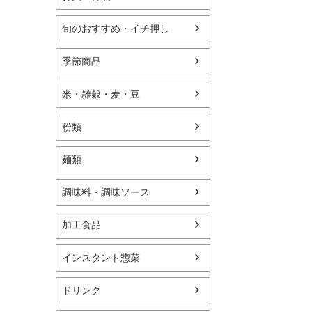
旬のおすすめ・イチ押し
季節商品
米・雑穀・麦・豆
粉類
麺類
調味料・調味ソース
加工食品
インスタント惣菜
ドリンク