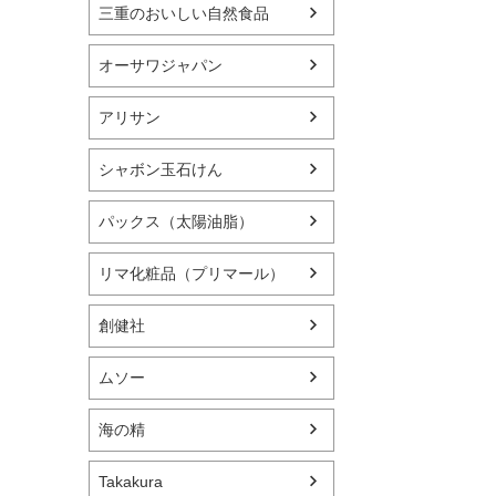
三重のおいしい自然食品
オーサワジャパン
アリサン
シャボン玉石けん
パックス（太陽油脂）
リマ化粧品（プリマール）
創健社
ムソー
海の精
Takakura