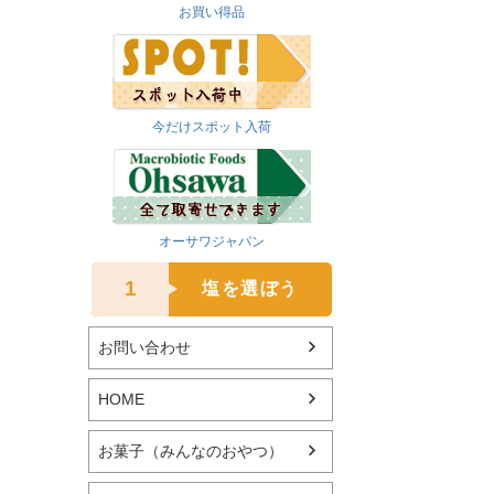
お買い得品
今だけスポット入荷
オーサワジャパン
1
塩を選ぼう
お問い合わせ
HOME
お菓子（みんなのおやつ）