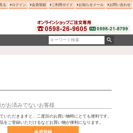
見る
ログイン
会員登録
ご利用ガイド
お知らせメール
お問い合わせ
録がお済みでないお客様
ていただきますと、二度目のお買い物時にとても便利です。
品をご登録いただけるなどお買い物が便利になります。
会員登録