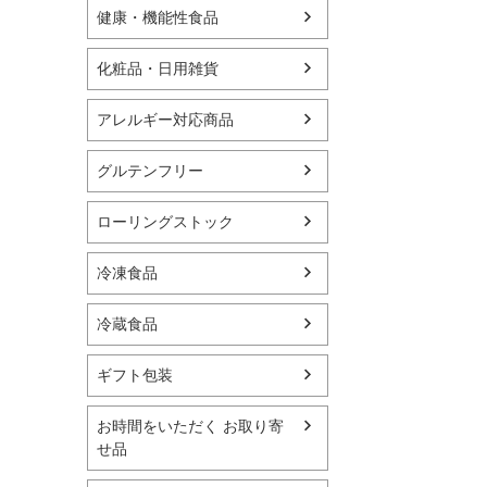
健康・機能性食品
化粧品・日用雑貨
アレルギー対応商品
グルテンフリー
ローリングストック
冷凍食品
冷蔵食品
ギフト包装
お時間をいただく お取り寄
せ品