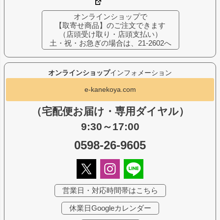
オンラインショップで
【取寄せ商品】のご注文できます
（店頭受け取り・店頭支払い）
土・祝・お急ぎの場合は、21-2602へ
オンラインショップ
インフォメーション
e-kanekoya.com
（宅配便お届け・専用ダイヤル）
9:30～17:00
0598-26-9605
営業日・対応時間帯はこちら
休業日Googleカレンダー