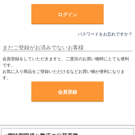
)
ログイン
パスワードをお忘れですか？
まだご登録がお済みでないお客様
会員登録をしていただきますと、二度目のお買い物時にとても便利
です。
お気に入り商品をご登録いただけるなどお買い物が便利になりま
す。
会員登録