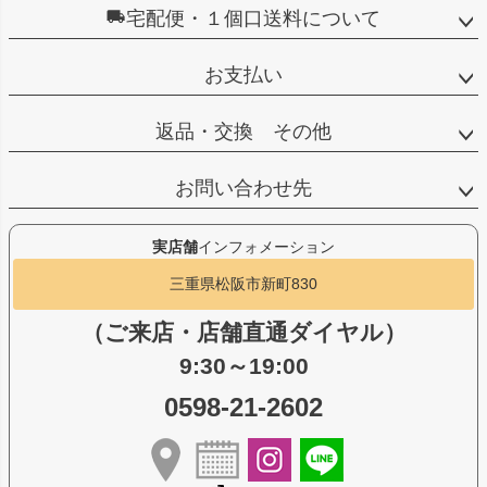
宅配便・１個口送料について
お支払い
返品・交換 その他
お問い合わせ先
実店舗
インフォメーション
三重県松阪市新町830
（ご来店・店舗直通ダイヤル）
9:30～19:00
0598-21-2602