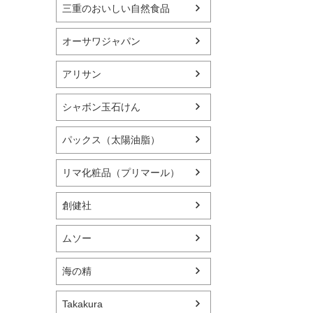
三重のおいしい自然食品
オーサワジャパン
アリサン
シャボン玉石けん
パックス（太陽油脂）
リマ化粧品（プリマール）
創健社
ムソー
海の精
Takakura