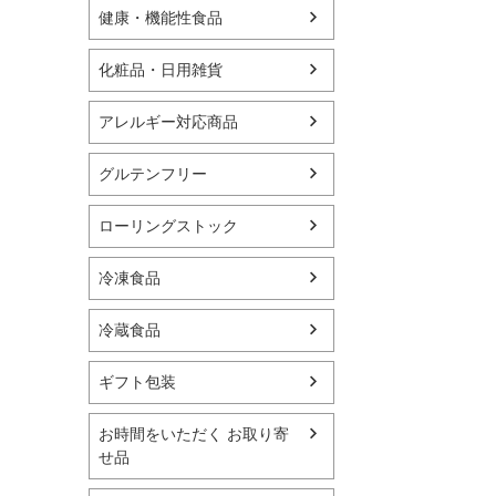
健康・機能性食品
化粧品・日用雑貨
アレルギー対応商品
グルテンフリー
ローリングストック
冷凍食品
冷蔵食品
ギフト包装
お時間をいただく お取り寄
せ品