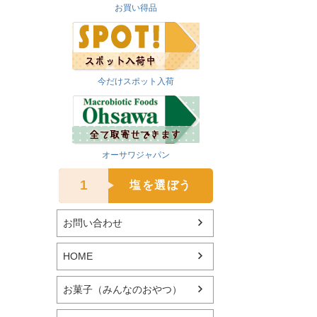
お買い得品
今だけスポット入荷
オーサワジャパン
1
塩を選ぼう
お問い合わせ
HOME
お菓子（みんなのおやつ）