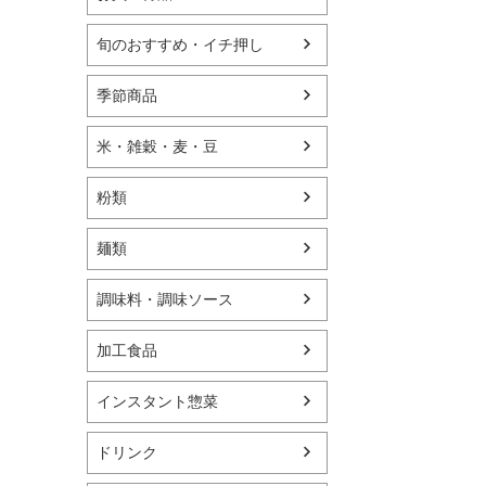
旬のおすすめ・イチ押し
季節商品
米・雑穀・麦・豆
粉類
麺類
調味料・調味ソース
加工食品
インスタント惣菜
ドリンク