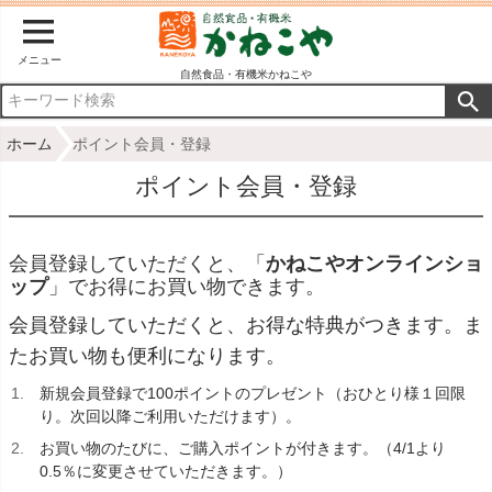
メニュー
自然食品・有機米かねこや
ホーム
ポイント会員・登録
ポイント会員・登録
会員登録していただくと、「
かねこやオンラインショ
ップ
」でお得にお買い物できます。
会員登録していただくと、お得な特典がつきます。ま
たお買い物も便利になります。
新規会員登録で100ポイントのプレゼント（おひとり様１回限
り。次回以降ご利用いただけます）。
お買い物のたびに、ご購入ポイントが付きます。（4/1より
0.5％に変更させていただきます。）