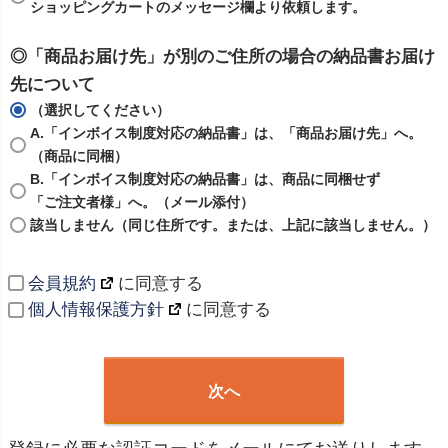
ショッピングカートのメッセージ欄より依頼します。
◎「商品お届け先」が別のご住所の場合の納品書お届け
先について
（選択してください）
A.「インボイス制度対応の納品書」は、「商品お届け先」へ。
（商品に同梱）
B.「インボイス制度対応の納品書」は、商品に同梱せず
「ご注文者様」へ。（メール添付）
該当しません（同じ住所です。または、上記に該当しません。）
会員規約
に同意する
個人情報保護方針
に同意する
次へ