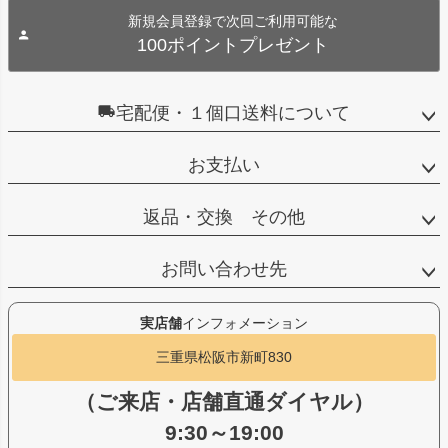
新規会員登録で次回ご利用可能な
100ポイントプレゼント
宅配便・１個口送料について
お支払い
返品・交換 その他
お問い合わせ先
実店舗
インフォメーション
三重県松阪市新町830
（ご来店・店舗直通ダイヤル）
9:30～19:00