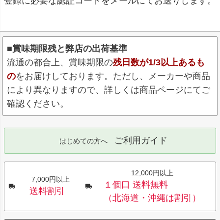
登録に必要な認証コードをメールにてお送りします。
■賞味期限残と弊店の出荷基準
流通の都合上、賞味期限の
残日数が1/3以上あるも
の
をお届けしております。ただし、メーカーや商品
により異なりますので、詳しくは商品ページにてご
確認ください。
ご利用ガイド
はじめての方へ
12,000円以上
7,000円以上
１個口 送料無料
送料割引
（北海道・沖縄は割引）