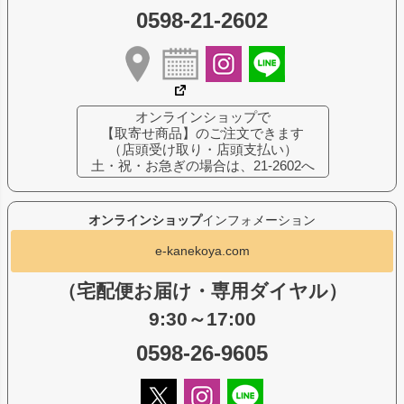
0598-21-2602
オンラインショップで
【取寄せ商品】のご注文できます
（店頭受け取り・店頭支払い）
土・祝・お急ぎの場合は、21-2602へ
オンラインショップ
インフォメーション
e-kanekoya.com
（宅配便お届け・専用ダイヤル）
9:30～17:00
0598-26-9605