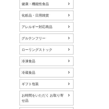
健康・機能性食品
化粧品・日用雑貨
アレルギー対応商品
グルテンフリー
ローリングストック
冷凍食品
冷蔵食品
ギフト包装
お時間をいただく お取り寄
せ品