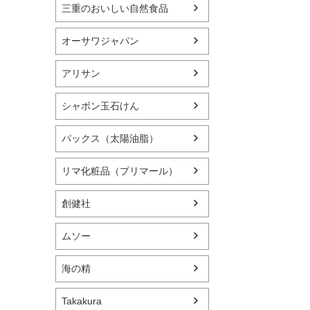
三重のおいしい自然食品
オーサワジャパン
アリサン
シャボン玉石けん
パックス（太陽油脂）
リマ化粧品（プリマール）
創健社
ムソー
海の精
Takakura