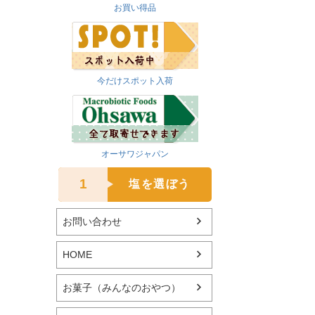
お買い得品
今だけスポット入荷
オーサワジャパン
1
塩を選ぼう
お問い合わせ
HOME
お菓子（みんなのおやつ）