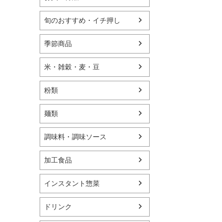
旬のおすすめ・イチ押し
季節商品
米・雑穀・麦・豆
粉類
麺類
調味料・調味ソース
加工食品
インスタント惣菜
ドリンク