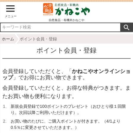
メニュー
自然食品・有機米かねこや
ホーム
ポイント会員・登録
ポイント会員・登録
会員登録していただくと、「
かねこやオンラインショ
ップ
」でお得にお買い物できます。
会員登録していただくと、お得な特典がつきます。ま
たお買い物も便利になります。
新規会員登録で100ポイントのプレゼント（おひとり様１回限
り。次回以降ご利用いただけます）。
お買い物のたびに、ご購入ポイントが付きます。（4/1より
0.5％に変更させていただきます。）