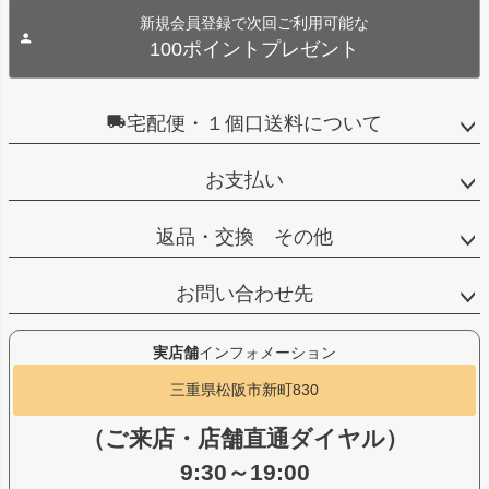
新規会員登録で次回ご利用可能な
100ポイントプレゼント
宅配便・１個口送料について
お支払い
返品・交換 その他
お問い合わせ先
実店舗
インフォメーション
三重県松阪市新町830
（ご来店・店舗直通ダイヤル）
9:30～19:00