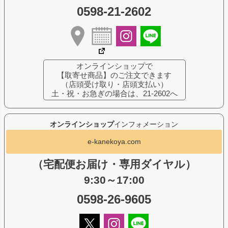
0598-21-2602
オンラインショップで
【取寄せ商品】のご注文できます
（店頭受け取り・店頭支払い）
土・祝・お急ぎの場合は、21-2602へ
オンラインショップ
インフォメーション
e-kanekoya.com
（宅配便お届け・専用ダイヤル）
9:30～17:00
0598-26-9605