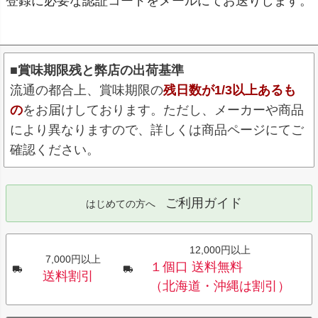
登録に必要な認証コードをメールにてお送りします。
■賞味期限残と弊店の出荷基準
流通の都合上、賞味期限の
残日数が1/3以上あるも
の
をお届けしております。ただし、メーカーや商品
により異なりますので、詳しくは商品ページにてご
確認ください。
ご利用ガイド
はじめての方へ
12,000円以上
7,000円以上
１個口 送料無料
送料割引
（北海道・沖縄は割引）