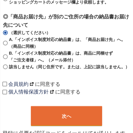
ショッピングカートのメッセージ欄より依頼します。
◎「商品お届け先」が別のご住所の場合の納品書お届け
先について
（選択してください）
A.「インボイス制度対応の納品書」は、「商品お届け先」へ。
（商品に同梱）
B.「インボイス制度対応の納品書」は、商品に同梱せず
「ご注文者様」へ。（メール添付）
該当しません（同じ住所です。または、上記に該当しません。）
会員規約
に同意する
個人情報保護方針
に同意する
次へ