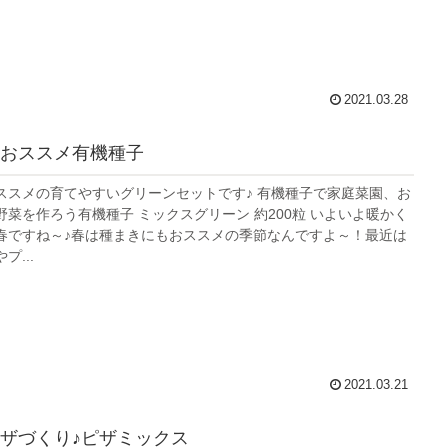
2021.03.28
おススメ有機種子
ススメの育てやすいグリーンセットです♪ 有機種子で家庭菜園、お
菜を作ろう有機種子 ミックスグリーン 約200粒 いよいよ暖かく
春ですね～♪春は種まきにもおススメの季節なんですよ～！最近は
...
2021.03.21
ザづくり♪ピザミックス