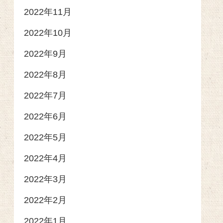
2022年11月
2022年10月
2022年9月
2022年8月
2022年7月
2022年6月
2022年5月
2022年4月
2022年3月
2022年2月
2022年1月