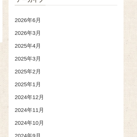
アーカイブ
2026年6月
2026年3月
2025年4月
2025年3月
2025年2月
2025年1月
2024年12月
2024年11月
2024年10月
2024年9月