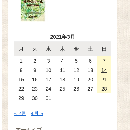
2021年3月
月
火
水
木
金
土
日
1
2
3
4
5
6
7
8
9
10
11
12
13
14
15
16
17
18
19
20
21
22
23
24
25
26
27
28
29
30
31
« 2月
4月 »