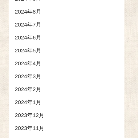
2024年8月
2024年7月
2024年6月
2024年5月
2024年4月
2024年3月
2024年2月
2024年1月
2023年12月
2023年11月