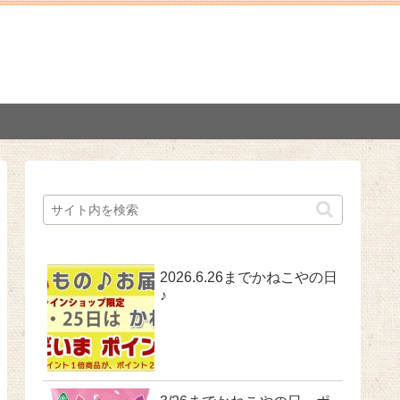
2026.6.26までかねこやの日
♪