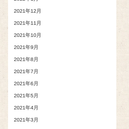
2021年12月
2021年11月
2021年10月
2021年9月
2021年8月
2021年7月
2021年6月
2021年5月
2021年4月
2021年3月