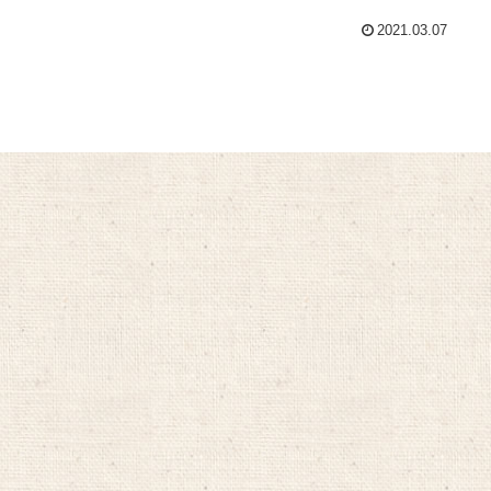
2021.03.07