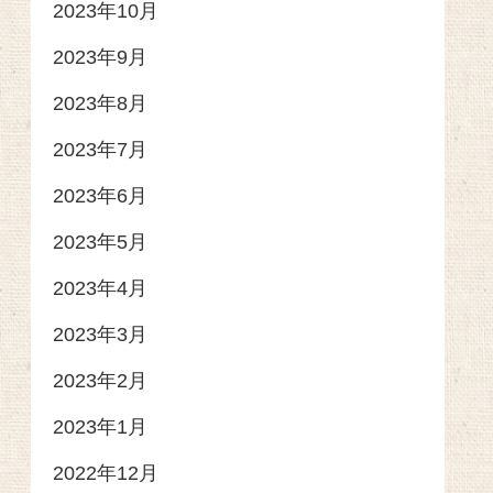
2023年10月
2023年9月
2023年8月
2023年7月
2023年6月
2023年5月
2023年4月
2023年3月
2023年2月
2023年1月
2022年12月