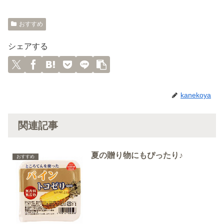
おすすめ
シェアする
kanekoya
関連記事
夏の贈り物にもぴったり♪
おすすめ