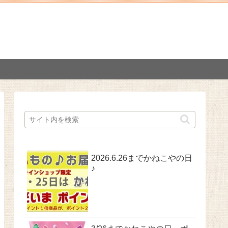
2026.6.26までかねこやの日
♪