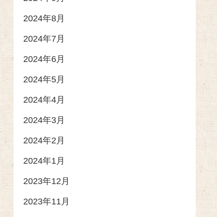
2024年8月
2024年7月
2024年6月
2024年5月
2024年4月
2024年3月
2024年2月
2024年1月
2023年12月
2023年11月