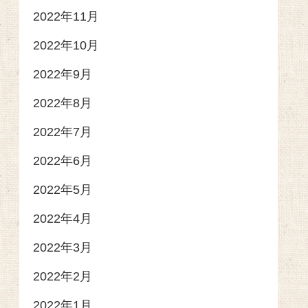
2022年11月
2022年10月
2022年9月
2022年8月
2022年7月
2022年6月
2022年5月
2022年4月
2022年3月
2022年2月
2022年1月