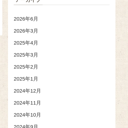
アーカイブ
2026年6月
2026年3月
2025年4月
2025年3月
2025年2月
2025年1月
2024年12月
2024年11月
2024年10月
2024年9月