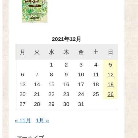
2021年12月
月
火
水
木
金
土
日
1
2
3
4
5
6
7
8
9
10
11
12
13
14
15
16
17
18
19
20
21
22
23
24
25
26
27
28
29
30
31
« 11月
1月 »