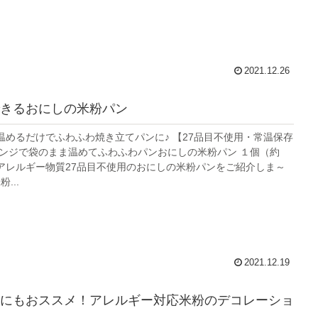
2021.12.26
きるおにしの米粉パン
温めるだけでふわふわ焼き立てパンに♪ 【27品目不使用・常温保存
レンジで袋のまま温めてふわふわパンおにしの米粉パン １個（約
日はアレルギー物質27品目不使用のおにしの米粉パンをご紹介しま～
...
2021.12.19
にもおススメ！アレルギー対応米粉のデコレーショ