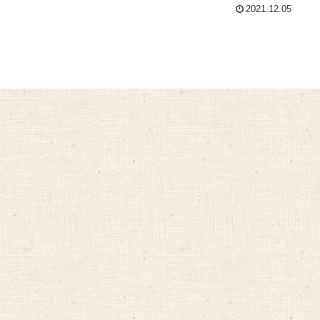
2021.12.05