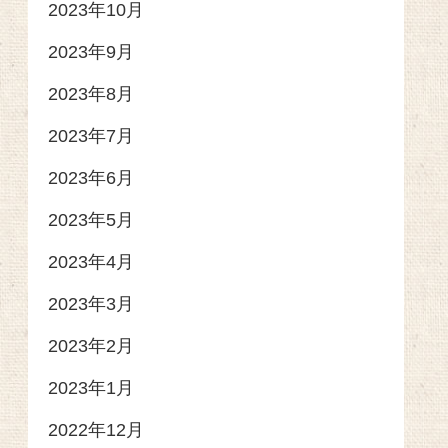
2023年10月
2023年9月
2023年8月
2023年7月
2023年6月
2023年5月
2023年4月
2023年3月
2023年2月
2023年1月
2022年12月