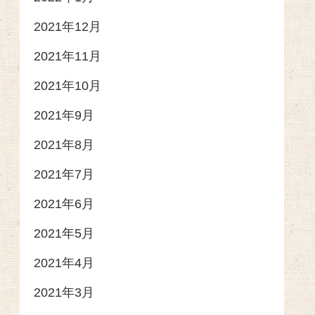
2021年12月
2021年11月
2021年10月
2021年9月
2021年8月
2021年7月
2021年6月
2021年5月
2021年4月
2021年3月