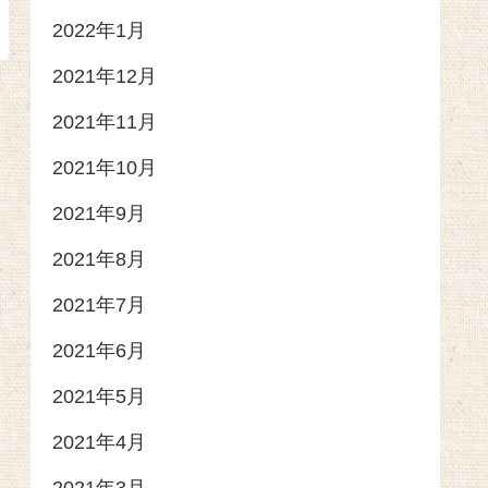
2022年1月
2021年12月
2021年11月
2021年10月
2021年9月
2021年8月
2021年7月
2021年6月
2021年5月
2021年4月