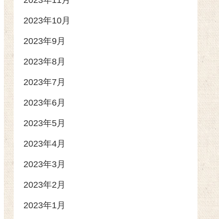
2023年11月
2023年10月
2023年9月
2023年8月
2023年7月
2023年6月
2023年5月
2023年4月
2023年3月
2023年2月
2023年1月