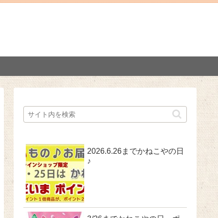
2026.6.26までかねこやの日
♪