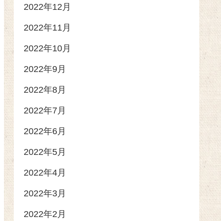
2022年12月
2022年11月
2022年10月
2022年9月
2022年8月
2022年7月
2022年6月
2022年5月
2022年4月
2022年3月
2022年2月