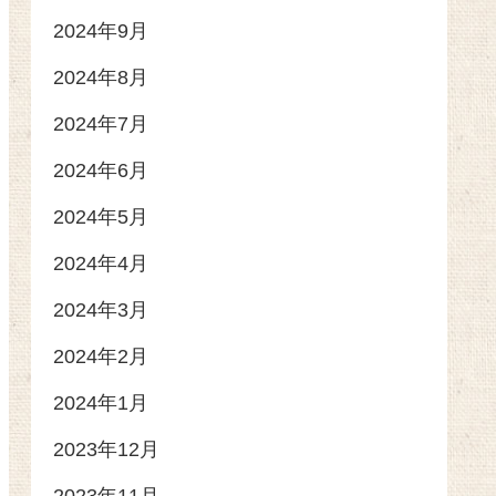
2024年9月
2024年8月
2024年7月
2024年6月
2024年5月
2024年4月
2024年3月
2024年2月
2024年1月
2023年12月