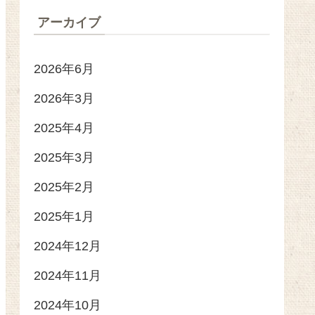
アーカイブ
2026年6月
2026年3月
2025年4月
2025年3月
2025年2月
2025年1月
2024年12月
2024年11月
2024年10月