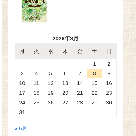
2026年8月
月
火
水
木
金
土
日
1
2
3
4
5
6
7
8
9
10
11
12
13
14
15
16
17
18
19
20
21
22
23
24
25
26
27
28
29
30
31
« 6月