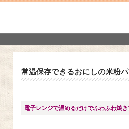
常温保存できるおにしの米粉パ
電子レンジで温めるだけでふわふわ焼き