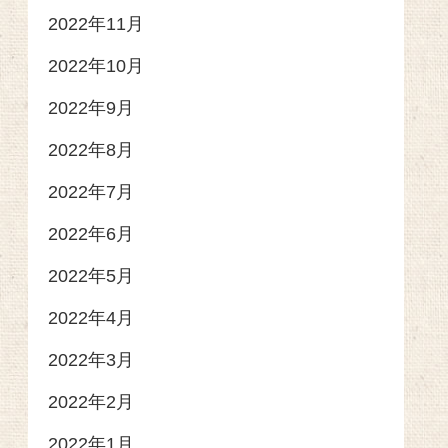
2022年11月
2022年10月
2022年9月
2022年8月
2022年7月
2022年6月
2022年5月
2022年4月
2022年3月
2022年2月
2022年1月