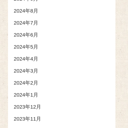
2024年8月
2024年7月
2024年6月
2024年5月
2024年4月
2024年3月
2024年2月
2024年1月
2023年12月
2023年11月