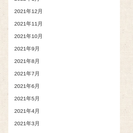
2021年12月
2021年11月
2021年10月
2021年9月
2021年8月
2021年7月
2021年6月
2021年5月
2021年4月
2021年3月