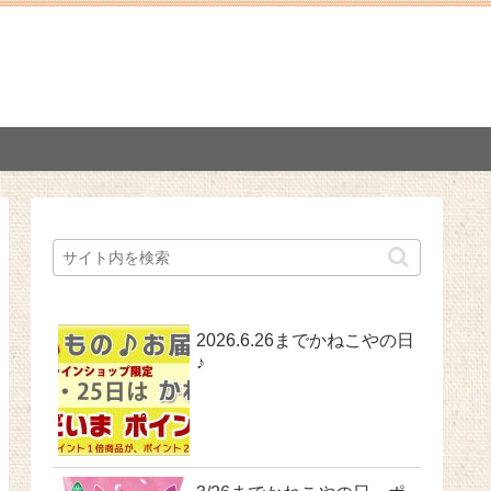
2026.6.26までかねこやの日
♪