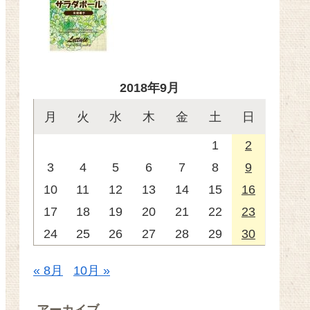
2018年9月
月
火
水
木
金
土
日
1
2
3
4
5
6
7
8
9
10
11
12
13
14
15
16
17
18
19
20
21
22
23
24
25
26
27
28
29
30
« 8月
10月 »