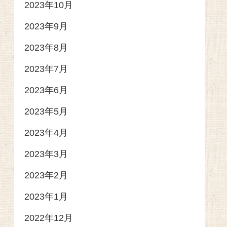
2023年10月
2023年9月
2023年8月
2023年7月
2023年6月
2023年5月
2023年4月
2023年3月
2023年2月
2023年1月
2022年12月