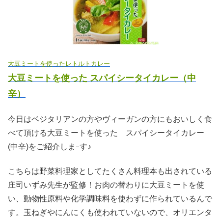
大豆ミートを使ったレトルトカレー
大豆ミートを使った スパイシータイカレー（中
辛）
今日はベジタリアンの方やヴィーガンの方にもおいしく食
べて頂ける大豆ミートを使った スパイシータイカレー
(中辛)をご紹介しまｰす♪
こちらは野菜料理家としてたくさん料理本も出されている
庄司いずみ先生が監修！お肉の替わりに大豆ミートを使
い、動物性原料や化学調味料を使わずに作られているんで
す。玉ねぎやにんにくも使われていないので、オリエンタ