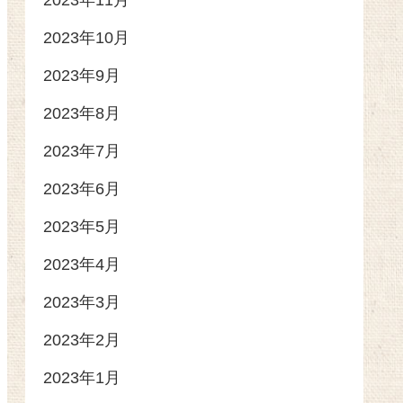
2023年11月
2023年10月
2023年9月
2023年8月
2023年7月
2023年6月
2023年5月
2023年4月
2023年3月
2023年2月
2023年1月