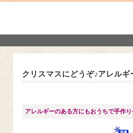
クリスマスにどうぞ♪アレルギ
アレルギーのある方にもおうちで手作り