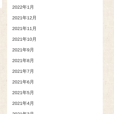
2022年1月
2021年12月
2021年11月
2021年10月
2021年9月
2021年8月
2021年7月
2021年6月
2021年5月
2021年4月