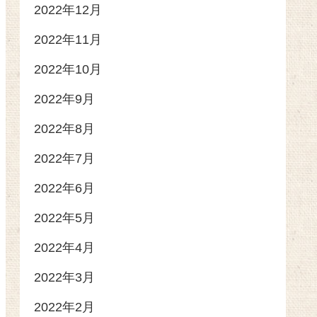
2022年12月
2022年11月
2022年10月
2022年9月
2022年8月
2022年7月
2022年6月
2022年5月
2022年4月
2022年3月
2022年2月