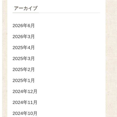
アーカイブ
2026年6月
2026年3月
2025年4月
2025年3月
2025年2月
2025年1月
2024年12月
2024年11月
2024年10月