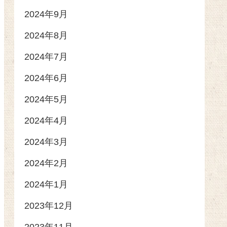
2024年9月
2024年8月
2024年7月
2024年6月
2024年5月
2024年4月
2024年3月
2024年2月
2024年1月
2023年12月