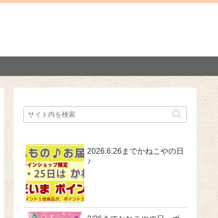
2026.6.26までかねこやの日
♪