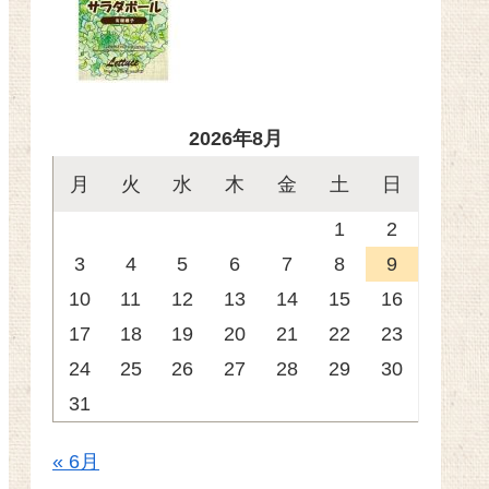
2026年8月
月
火
水
木
金
土
日
1
2
3
4
5
6
7
8
9
10
11
12
13
14
15
16
17
18
19
20
21
22
23
24
25
26
27
28
29
30
31
« 6月