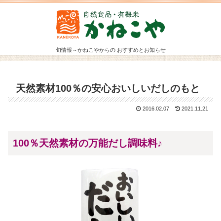
旬情報～かねこやからの おすすめとお知らせ
天然素材100％の安心おいしいだしのもと
2016.02.07
2021.11.21
100％天然素材の万能だし調味料♪