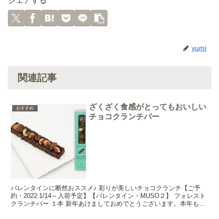
シェアする
yumi
関連記事
ざくざく食感がとってもおいしい
おすすめ
チョコクランチバー
バレンタインに断然おススメ♪ 彩りが美しいチョコクランチ【ご予
約・2022.1/14～入荷予定】【バレンタイン・MUSO２】 フォレスト
クランチバー １本 新年あけましておめでとうございます。本年もよ
ろしくお願いいたします。新しい年になりま...