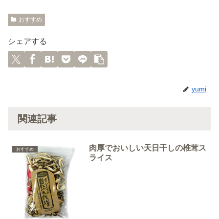
おすすめ
シェアする
yumi
関連記事
肉厚でおいしい天日干しの椎茸ス
おすすめ
ライス