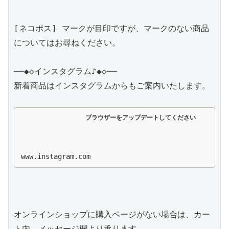
[ネコポス] マークが目印ですが、マークのない商品
についてはお尋ねください。

──◆◇インスタグラム♪◆◇──

新着商品はインスタグラムからもご案内いたします。

ブラウザーをアップデートしてください
www.instagram.com
オンラインショップに購入ページがない場合は、カー
ト内、メッセージ欄より承ります。
