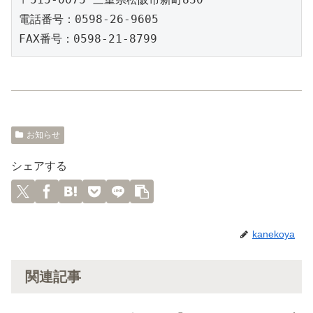
電話番号：0598-26-9605

FAX番号：0598-21-8799
お知らせ
シェアする
kanekoya
関連記事