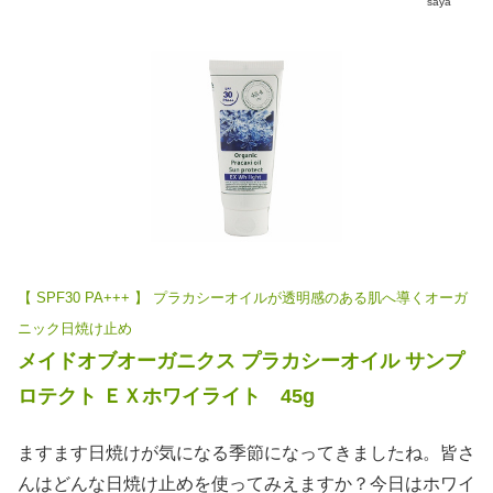
saya
【 SPF30 PA+++ 】 プラカシーオイルが透明感のある肌へ導くオーガ
ニック日焼け止め
メイドオブオーガニクス プラカシーオイル サンプ
ロテクト ＥＸホワイライト 45g
ますます日焼けが気になる季節になってきましたね。皆さ
んはどんな日焼け止めを使ってみえますか？今日はホワイ