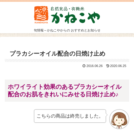
旬情報～かねこやからの おすすめとお知らせ
プラカシーオイル配合の日焼け止め
2016.06.26
2020.06.25
ホワイライト効果のあるプラカシーオイル
配合のお肌をきれいにみせる日焼け止め♪
こちらの商品は終売しました。