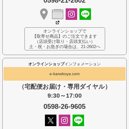
0598-21-2602
オンラインショップで
【取寄せ商品】のご注文できます
（店頭受け取り・店頭支払い）
土・祝・お急ぎの場合は、21-2602へ
オンラインショップ
インフォメーション
e-kanekoya.com
（宅配便お届け・専用ダイヤル）
9:30～17:00
0598-26-9605