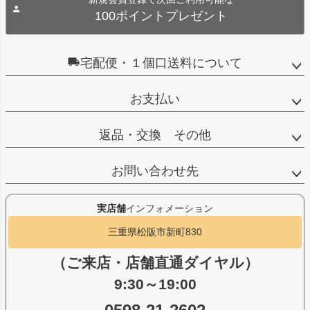
100ポイントプレゼント
宅配便・１個口送料について
お支払い
返品・交換 その他
お問い合わせ先
実店舗
インフォメーション
三重県松阪市新町830
（ご来店・店舗直通ダイヤル）
9:30～19:00