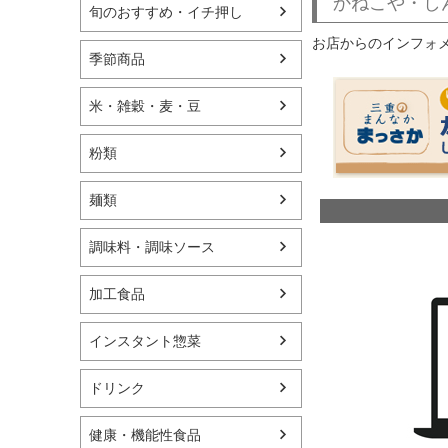
かねこや・し
旬のおすすめ・イチ押し
お店からのインフォ
季節商品
米・雑穀・麦・豆
粉類
麺類
調味料・調味ソース
加工食品
インスタント惣菜
ドリンク
健康・機能性食品