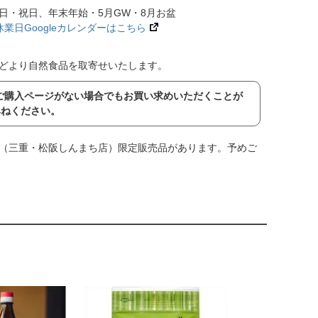
日・祝日、年末年始・5月GW・8月お盆
休業日Googleカレンダーはこちら
どより自然食品を取寄せいたします。
ップにご購入ページがない場合でもお買い求めいただくことが
尋ねください。
（三重・松阪しんまち店）限定販売品があります。予めご