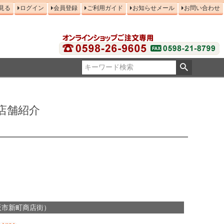
見る
ログイン
会員登録
ご利用ガイド
お知らせメール
お問い合わせ
店舗紹介
阪市新町商店街）