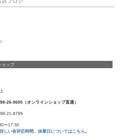
お店ブログ
グ
ショップ
上
598-26-9605（オンラインショップ直通）
98-21-8799
30〜17:30
詳しい各対応時間、休業日についてはこちら
。