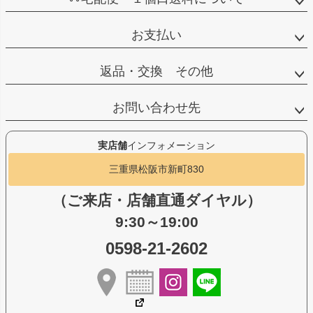
お支払い
返品・交換 その他
お問い合わせ先
実店舗
インフォメーション
三重県松阪市新町830
（ご来店・店舗直通ダイヤル）
9:30～19:00
0598-21-2602