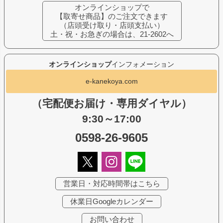
オンラインショップで
【取寄せ商品】のご注文できます
（店頭受け取り・店頭支払い）
土・祝・お急ぎの場合は、21-2602へ
オンラインショップ
インフォメーション
e-kanekoya.com
（宅配便お届け・専用ダイヤル）
9:30～17:00
0598-26-9605
営業日・対応時間帯はこちら
休業日Googleカレンダー
お問い合わせ