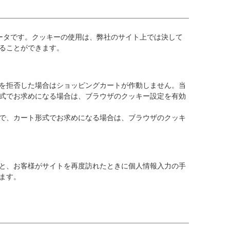
ータです。クッキーの使用は、弊社のサイト上では決して
ることができます。
を拒否した場合はショッピングカートが作動しません。当
形式でお求めになる場合は、ブラウザのクッキー設定を有効
で、カート形式でお求めになる場合は、ブラウザのクッキ
と、お客様がサイトを再度訪れたときに個人情報入力の手
ます。