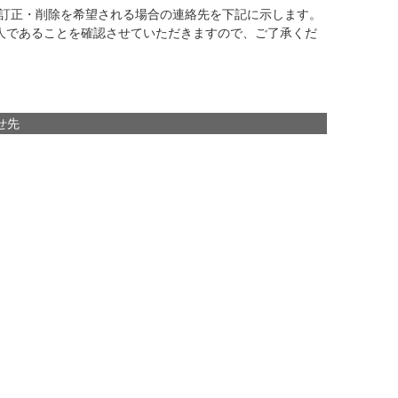
訂正・削除を希望される場合の連絡先を下記に示します。
人であることを確認させていただきますので、ご了承くだ
せ先