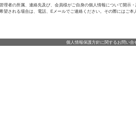
管理者の所属、連絡先及び、会員様がご自身の個人情報について開示・
希望される場合は、電話、Eメールでご連絡ください。その際にはご本
個人情報保護方針に関するお問い合