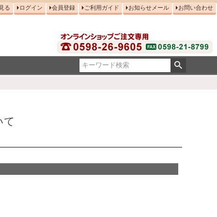
見る
ログイン
会員登録
ご利用ガイド
お知らせメール
お問い合わせ
いて