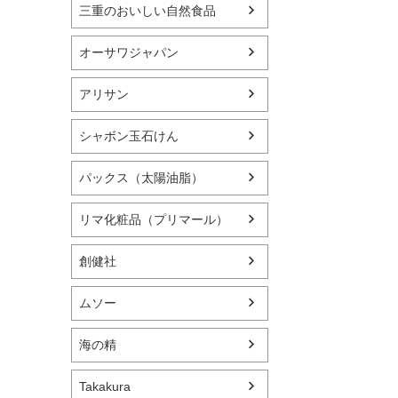
三重のおいしい自然食品
オーサワジャパン
アリサン
シャボン玉石けん
パックス（太陽油脂）
リマ化粧品（プリマール）
創健社
ムソー
海の精
Takakura