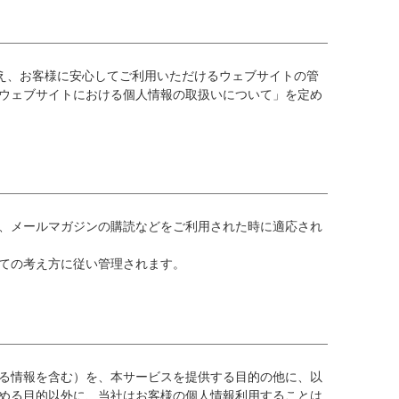
考え、お客様に安心してご利用いただけるウェブサイトの管
ウェブサイトにおける個人情報の取扱いについて」を定め
、メールマガジンの購読などをご利用された時に適応され
ての考え方に従い管理されます。
る情報を含む）を、本サービスを提供する目的の他に、以
める目的以外に、当社はお客様の個人情報利用することは