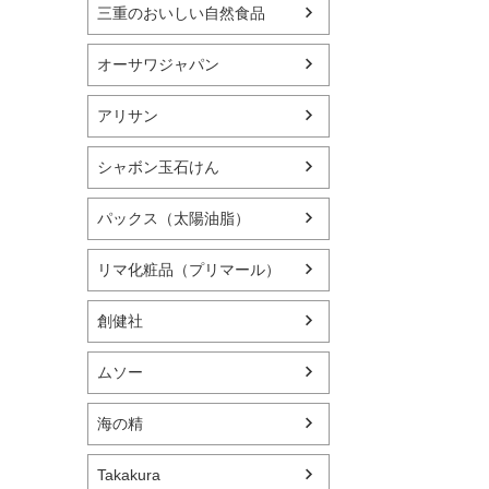
三重のおいしい自然食品
オーサワジャパン
アリサン
シャボン玉石けん
パックス（太陽油脂）
リマ化粧品（プリマール）
創健社
ムソー
海の精
Takakura