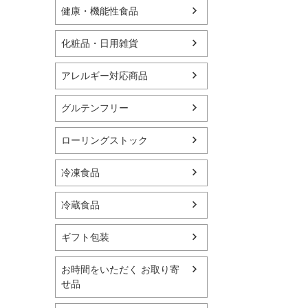
健康・機能性食品
化粧品・日用雑貨
アレルギー対応商品
グルテンフリー
ローリングストック
冷凍食品
冷蔵食品
ギフト包装
お時間をいただく お取り寄
せ品