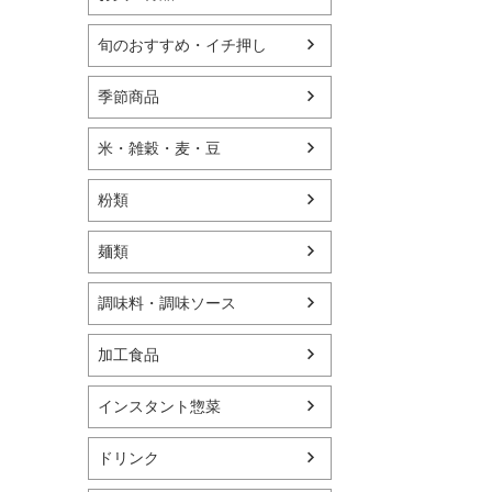
旬のおすすめ・イチ押し
季節商品
米・雑穀・麦・豆
粉類
麺類
調味料・調味ソース
加工食品
インスタント惣菜
ドリンク