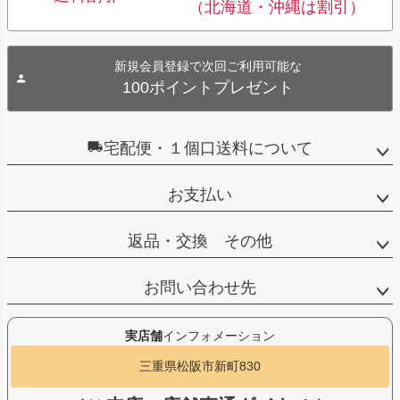
（北海道・沖縄は割引）
新規会員登録で次回ご利用可能な
100ポイントプレゼント
宅配便・１個口送料について
お支払い
返品・交換 その他
お問い合わせ先
実店舗
インフォメーション
三重県松阪市新町830