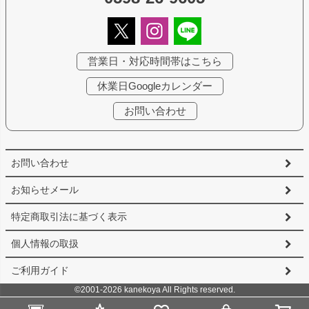
営業日・対応時間帯はこちら
休業日Googleカレンダー
お問い合わせ
お問い合わせ
お知らせメール
特定商取引法に基づく表示
個人情報の取扱
ご利用ガイド
©2001-2026 kanekoya All Rights reserved.