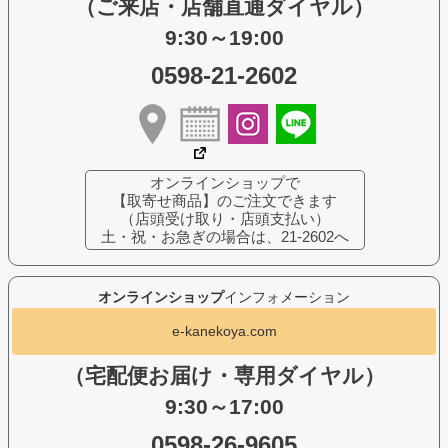
（ご来店・店舗直通ダイヤル）
9:30～19:00
0598-21-2602
オンラインショップで
【取寄せ商品】のご注文できます
（店頭受け取り・店頭支払い）
土・祝・お急ぎの場合は、21-2602へ
オンラインショップ
インフォメーション
e-kanekoya.com
（宅配便お届け・専用ダイヤル）
9:30～17:00
0598-26-9605