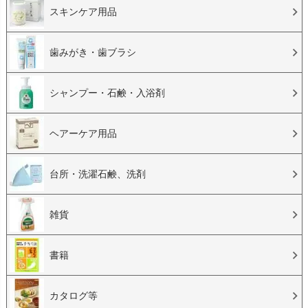
スキンケア用品
歯みがき・歯ブラシ
シャンプー・石鹸・入浴剤
ヘアーケア用品
台所・洗濯石鹸、洗剤
雑貨
書籍
カタログ等