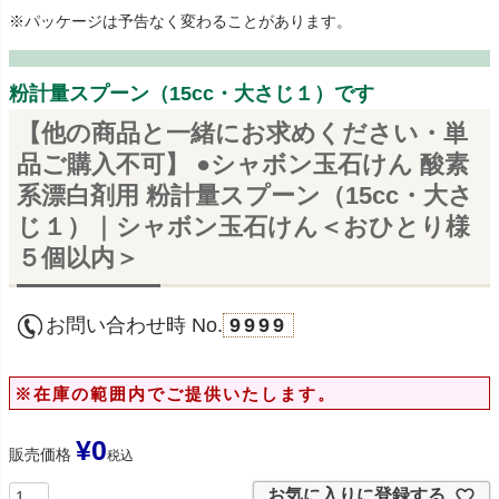
※パッケージは予告なく変わることがあります。
粉計量スプーン（15cc・大さじ１）です
【他の商品と一緒にお求めください・単
品ご購入不可】 ●シャボン玉石けん 酸素
系漂白剤用 粉計量スプーン（15cc・大さ
じ１）｜シャボン玉石けん＜おひとり様
５個以内＞
お問い合わせ時 No.
9999
※在庫の範囲内でご提供いたします。
¥
0
販売価格
税込
お気に入りに登録する