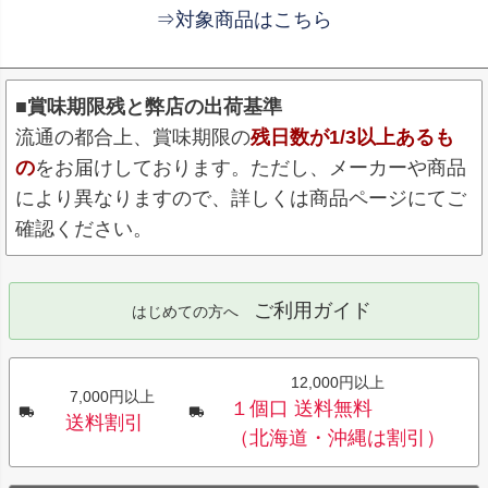
⇒対象商品はこちら
■賞味期限残と弊店の出荷基準
流通の都合上、賞味期限の
残日数が1/3以上あるも
の
をお届けしております。ただし、メーカーや商品
により異なりますので、詳しくは商品ページにてご
確認ください。
ご利用ガイド
はじめての方へ
12,000円以上
7,000円以上
１個口 送料無料
送料割引
（北海道・沖縄は割引）