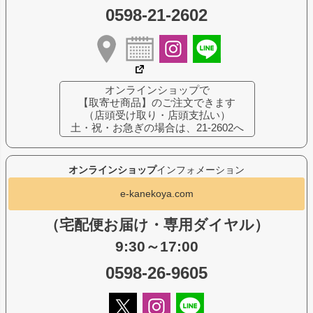
0598-21-2602
オンラインショップで
【取寄せ商品】のご注文できます
（店頭受け取り・店頭支払い）
土・祝・お急ぎの場合は、21-2602へ
オンラインショップ
インフォメーション
e-kanekoya.com
（宅配便お届け・専用ダイヤル）
9:30～17:00
0598-26-9605