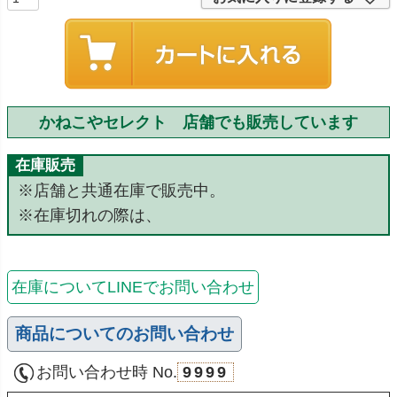
かねこやセレクト 店舗でも販売しています
在庫販売
※店舗と共通在庫で販売中。
※在庫切れの際は、
在庫についてLINEでお問い合わせ
商品についてのお問い合わせ
お問い合わせ時 No.
9999