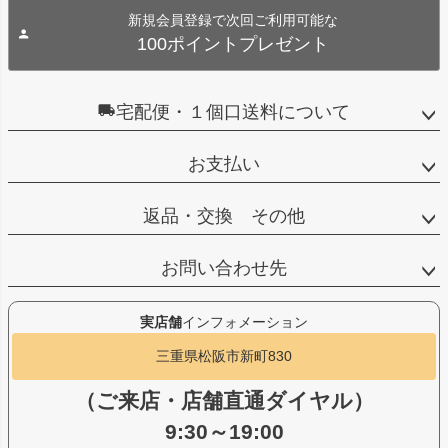
新規会員登録で次回ご利用可能な
100ポイントプレゼント
宅配便・１個口送料について
お支払い
返品・交換 その他
お問い合わせ先
実店舗
インフォメーション
三重県松阪市新町830
（ご来店・店舗直通ダイヤル）
9:30～19:00