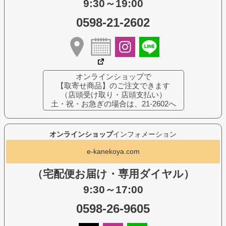
9:30～19:00
0598-21-2602
オンラインショップで
【取寄せ商品】のご注文できます
（店頭受け取り・店頭支払い）
土・祝・お急ぎの場合は、21-2602へ
オンラインショップ
インフォメーション
e-kanekoya.com
（宅配便お届け・専用ダイヤル）
9:30～17:00
0598-26-9605