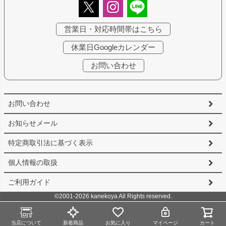
営業日・対応時間帯はこちら
休業日Googleカレンダー
お問い合わせ
お問い合わせ
お知らせメール
特定商取引法に基づく表示
個人情報の取扱
ご利用ガイド
©2001-2026 kanekoya All Rights reserved.
当店について
新着商品
お気に入り
マイページ
カート