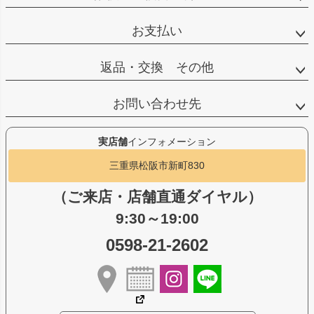
お支払い
返品・交換 その他
お問い合わせ先
実店舗
インフォメーション
三重県松阪市新町830
（ご来店・店舗直通ダイヤル）
9:30～19:00
0598-21-2602