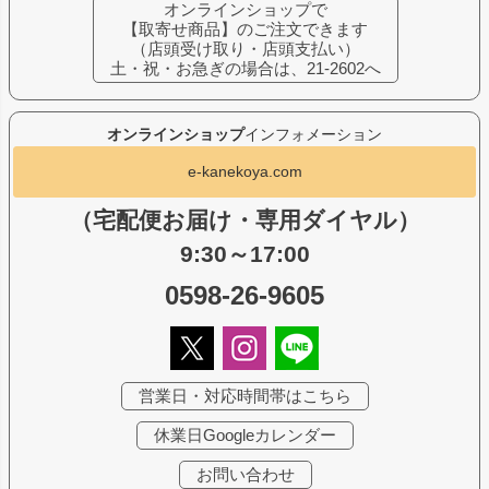
オンラインショップで
【取寄せ商品】のご注文できます
（店頭受け取り・店頭支払い）
土・祝・お急ぎの場合は、21-2602へ
オンラインショップ
インフォメーション
e-kanekoya.com
（宅配便お届け・専用ダイヤル）
9:30～17:00
0598-26-9605
営業日・対応時間帯はこちら
休業日Googleカレンダー
お問い合わせ