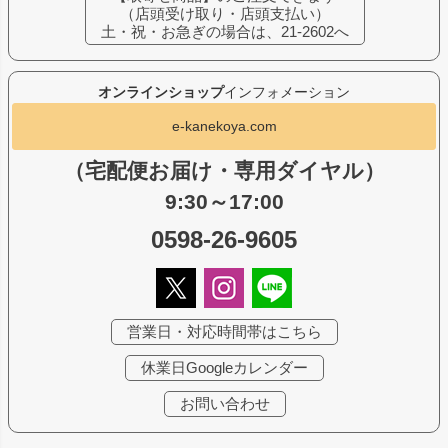
（店頭受け取り・店頭支払い）
土・祝・お急ぎの場合は、21-2602へ
オンラインショップ
インフォメーション
e-kanekoya.com
（宅配便お届け・専用ダイヤル）
9:30～17:00
0598-26-9605
営業日・対応時間帯はこちら
休業日Googleカレンダー
お問い合わせ