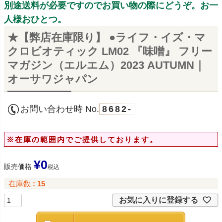
別途送料が必要ですのでお買い物の際にどうぞ。お一
人様おひとつ。
★【弊店在庫限り】 ●ライフ・イズ・マ
クロビオティック LM02 『味噌』 フリー
マガジン（エルエム）2023 AUTUMN｜
オーサワジャパン
お問い合わせ時 No.
8682-
※在庫の範囲内でご提供しております。
¥
0
販売価格
税込
在庫数
15
お気に入りに登録する