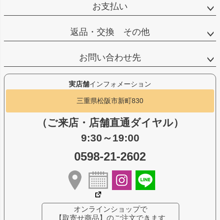
お支払い
返品・交換 その他
お問い合わせ先
実店舗
インフォメーション
三重県松阪市新町830
（ご来店・店舗直通ダイヤル）
9:30～19:00
0598-21-2602
オンラインショップで
【取寄せ商品】のご注文できます