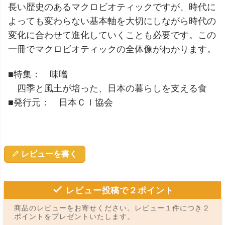
長い歴史のあるマクロビオティックですが、時代に
よっても変わらない基本軸を大切にしながら時代の
変化に合わせて進化していくことも必要です。この
一冊でマクロビオティックの全体像がわかります。
■特集： 味噌
四季と風土が培った、日本の暮らしを支える食
■発行元： 日本ＣＩ協会
レビューを書く
レビュー投稿で２ポイント
商品のレビューをお寄せください。レビュー１件につき２
ポイントをプレゼントいたします。