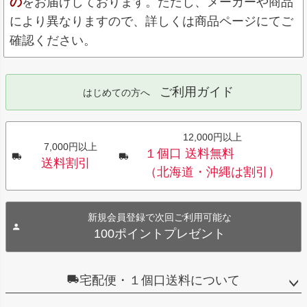
の
をお届けしております。ただし、メーカーや商品
により異なりますので、詳しくは商品ページにてご
確認ください。
ご利用ガイド
はじめての方へ
12,000円以上
7,000円以上
１個口 送料無料
送料割引
（北海道・沖縄は割引）
新規会員登録で次回ご利用可能な
100ポイントプレゼント
宅配便・１個口送料について