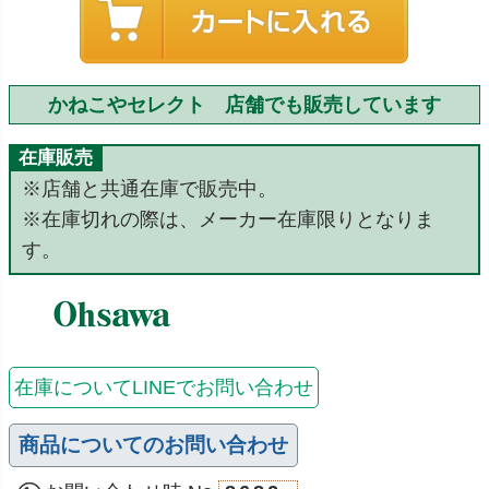
かねこやセレクト 店舗でも販売しています
在庫販売
※店舗と共通在庫で販売中。
※在庫切れの際は、メーカー在庫限りとなりま
す。
在庫についてLINEでお問い合わせ
商品についてのお問い合わせ