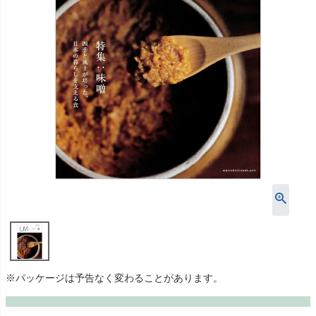
※パッケージは予告なく変わることがあります。