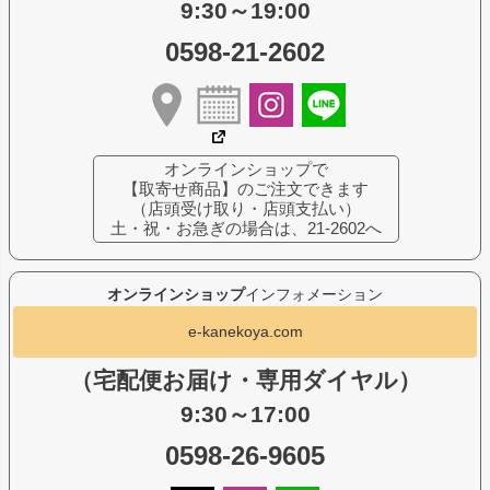
9:30～19:00
0598-21-2602
オンラインショップで
【取寄せ商品】のご注文できます
（店頭受け取り・店頭支払い）
土・祝・お急ぎの場合は、21-2602へ
オンラインショップ
インフォメーション
e-kanekoya.com
（宅配便お届け・専用ダイヤル）
9:30～17:00
0598-26-9605