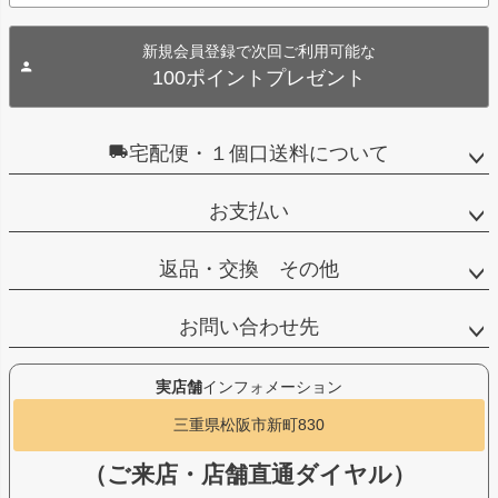
新規会員登録で次回ご利用可能な
100ポイントプレゼント
宅配便・１個口送料について
お支払い
返品・交換 その他
お問い合わせ先
実店舗
インフォメーション
三重県松阪市新町830
（ご来店・店舗直通ダイヤル）