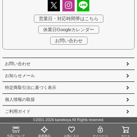
営業日・対応時間帯はこちら
休業日Googleカレンダー
お問い合わせ
お問い合わせ
お知らせメール
特定商取引法に基づく表示
個人情報の取扱
ご利用ガイド
©2001-2026 kanekoya All Rights reserved.
当店について
新着商品
お気に入り
マイページ
カート