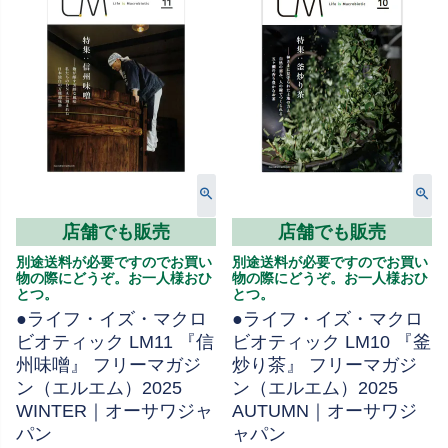
店舗でも販売
店舗でも販売
別途送料が必要ですのでお買い
別途送料が必要ですのでお買い
物の際にどうぞ。お一人様おひ
物の際にどうぞ。お一人様おひ
とつ。
とつ。
●ライフ・イズ・マクロ
●ライフ・イズ・マクロ
ビオティック LM11 『信
ビオティック LM10 『釜
州味噌』 フリーマガジ
炒り茶』 フリーマガジ
ン（エルエム）2025
ン（エルエム）2025
WINTER｜オーサワジャ
AUTUMN｜オーサワジ
パン
ャパン