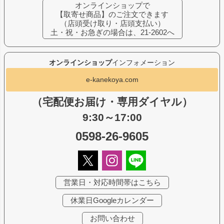
オンラインショップで
【取寄せ商品】のご注文できます
（店頭受け取り・店頭支払い）
土・祝・お急ぎの場合は、21-2602へ
オンラインショップ
インフォメーション
e-kanekoya.com
（宅配便お届け・専用ダイヤル）
9:30～17:00
0598-26-9605
営業日・対応時間帯はこちら
休業日Googleカレンダー
お問い合わせ