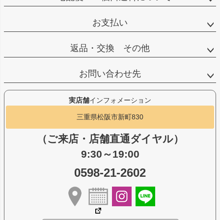
お支払い
返品・交換 その他
お問い合わせ先
実店舗
インフォメーション
三重県松阪市新町830
（ご来店・店舗直通ダイヤル）
9:30～19:00
0598-21-2602