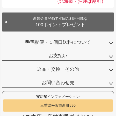
（北海道・沖縄は割引）
新規会員登録で次回ご利用可能な
100ポイントプレゼント
宅配便・１個口送料について
お支払い
返品・交換 その他
お問い合わせ先
実店舗
インフォメーション
三重県松阪市新町830