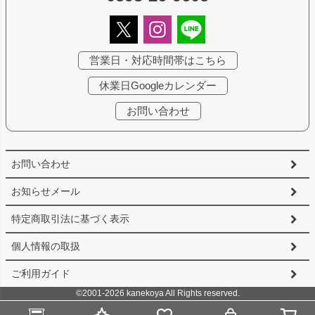
営業日・対応時間帯はこちら
休業日Googleカレンダー
お問い合わせ
お問い合わせ
お知らせメール
特定商取引法に基づく表示
個人情報の取扱
ご利用ガイド
©2001-2026 kanekoya All Rights reserved.