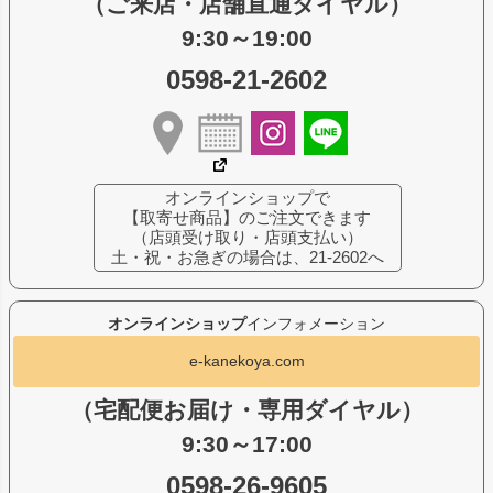
（ご来店・店舗直通ダイヤル）
9:30～19:00
0598-21-2602
オンラインショップで
【取寄せ商品】のご注文できます
（店頭受け取り・店頭支払い）
土・祝・お急ぎの場合は、21-2602へ
オンラインショップ
インフォメーション
e-kanekoya.com
（宅配便お届け・専用ダイヤル）
9:30～17:00
0598-26-9605