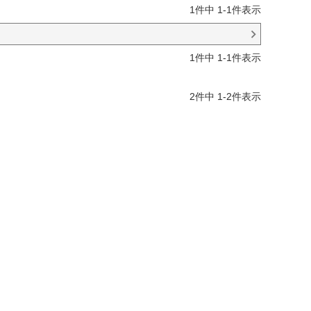
1
件中
1
-
1
件表示
1
件中
1
-
1
件表示
2
件中
1
-
2
件表示