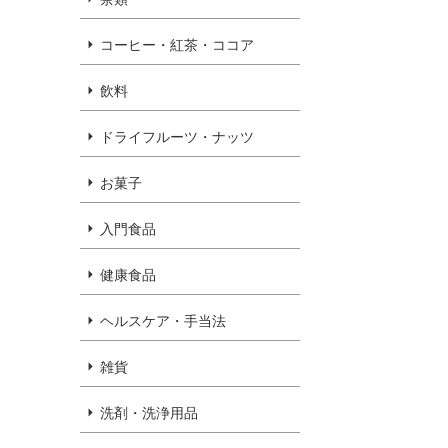
コーヒー・紅茶・ココア
飲料
ドライフルーツ・ナッツ
お菓子
入門食品
健康食品
ヘルスケア・手当法
雑貨
洗剤・洗浄用品