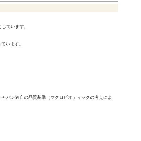
としています。
しています。
ジャパン独自の品質基準（マクロビオティックの考えによ