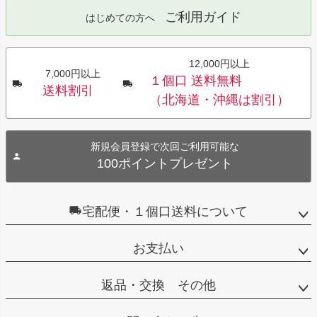
ご利用ガイド
はじめての方へ
12,000円以上
7,000円以上
１個口 送料無料
送料割引
（北海道・沖縄は割引）
新規会員登録で次回ご利用可能な
100ポイントプレゼント
宅配便・１個口送料について
お支払い
返品・交換 その他