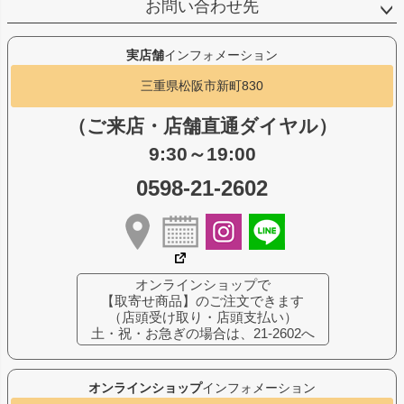
お問い合わせ先
実店舗
インフォメーション
三重県松阪市新町830
（ご来店・店舗直通ダイヤル）
9:30～19:00
0598-21-2602
オンラインショップで
【取寄せ商品】のご注文できます
（店頭受け取り・店頭支払い）
土・祝・お急ぎの場合は、21-2602へ
オンラインショップ
インフォメーション