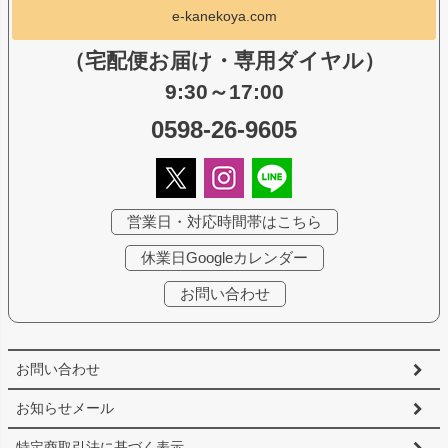
e-kanekoya.com
（宅配便お届け・専用ダイヤル）
9:30～17:00
0598-26-9605
営業日・対応時間帯はこちら
休業日Googleカレンダー
お問い合わせ
お問い合わせ
お知らせメール
特定商取引法に基づく表示