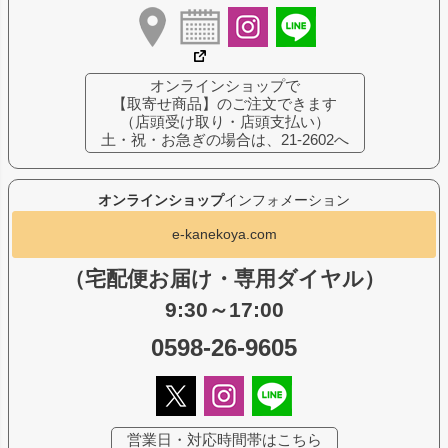
オンラインショップで
【取寄せ商品】のご注文できます
（店頭受け取り・店頭支払い）
土・祝・お急ぎの場合は、21-2602へ
オンラインショップ
インフォメーション
e-kanekoya.com
（宅配便お届け・専用ダイヤル）
9:30～17:00
0598-26-9605
営業日・対応時間帯はこちら