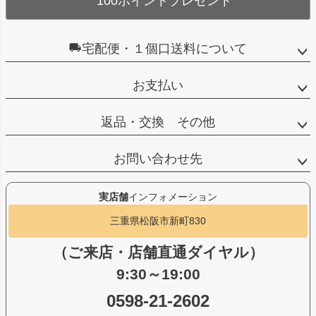
100ポイントプレゼント
宅配便・１個口送料について
お支払い
返品・交換 その他
お問い合わせ先
実店舗
インフォメーション
三重県松阪市新町830
（ご来店・店舗直通ダイヤル）
9:30～19:00
0598-21-2602