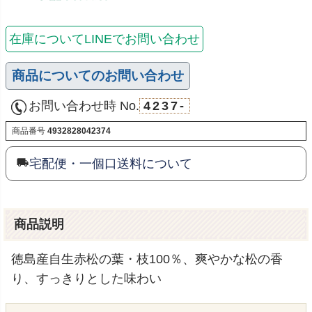
在庫についてLINEでお問い合わせ
商品についてのお問い合わせ
お問い合わせ時 No.
4237-
商品番号
4932828042374
宅配便・一個口送料について
商品説明
徳島産自生赤松の葉・枝100％、爽やかな松の香
り、すっきりとした味わい