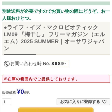
別途送料が必要ですのでお買い物の際にどうぞ。お一
人様おひとつ。
●ライフ・イズ・マクロビオティック
LM09 『梅干し』 フリーマガジン（エル
エム）2025 SUMMER｜オーサワジャパ
ン
お問い合わせ時 No.
8689-
※在庫の範囲内でご提供しております。
¥
0
販売価格
税込
お気に入りに登録する