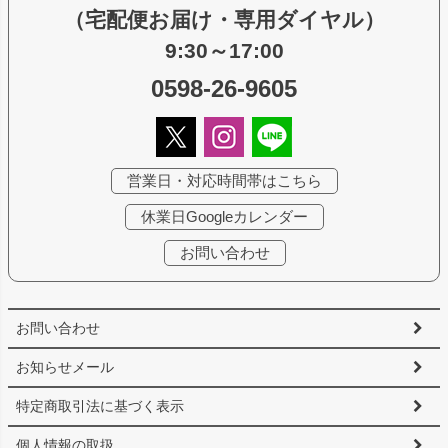
（宅配便お届け・専用ダイヤル）
9:30～17:00
0598-26-9605
営業日・対応時間帯はこちら
休業日Googleカレンダー
お問い合わせ
お問い合わせ
お知らせメール
特定商取引法に基づく表示
個人情報の取扱