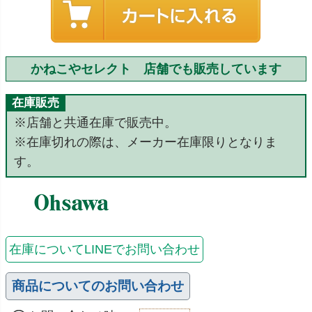
かねこやセレクト 店舗でも販売しています
在庫販売
※店舗と共通在庫で販売中。
※在庫切れの際は、メーカー在庫限りとなりま
す。
在庫についてLINEでお問い合わせ
商品についてのお問い合わせ