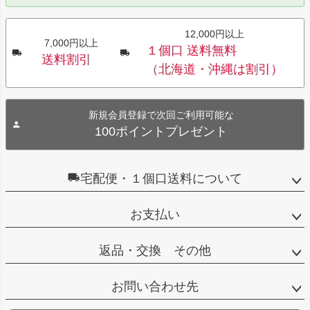
12,000円以上
7,000円以上
１個口 送料無料
送料割引
（北海道・沖縄は割引）
新規会員登録で次回ご利用可能な
100ポイントプレゼント
宅配便・１個口送料について
お支払い
返品・交換 その他
お問い合わせ先