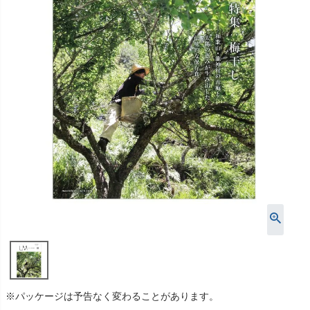
※パッケージは予告なく変わることがあります。