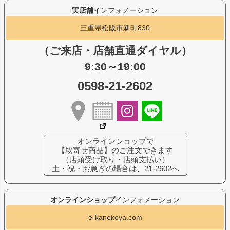
実店舗
インフォメーション
三重県松阪市新町830
（ご来店・店舗直通ダイヤル）
9:30～19:00
0598-21-2602
オンラインショップで
【取寄せ商品】のご注文できます
（店頭受け取り・店頭支払い）
土・祝・お急ぎの場合は、21-2602へ
オンラインショップ
インフォメーション
e-kanekoya.com