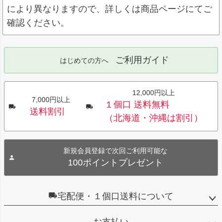
により異なりますので、詳しくは商品ページにてご
確認ください。
ご利用ガイド
はじめての方へ
12,000円以上
7,000円以上
１個口 送料無料
送料割引
（北海道・沖縄は割引）
新規会員登録で次回ご利用可能な
100ポイントプレゼント
宅配便・１個口送料について