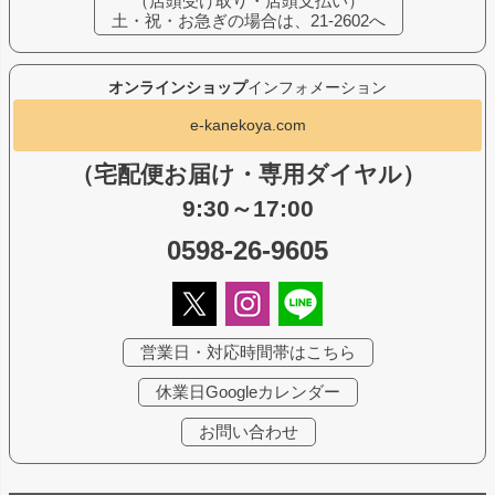
（店頭受け取り・店頭支払い）
土・祝・お急ぎの場合は、21-2602へ
オンラインショップ
インフォメーション
e-kanekoya.com
（宅配便お届け・専用ダイヤル）
9:30～17:00
0598-26-9605
営業日・対応時間帯はこちら
休業日Googleカレンダー
お問い合わせ