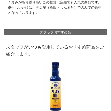
く厚みがあり香り高いこの椎茸は店頭でも人気の商品です。
※生しいたけは、実店舗（松阪・しんまち）でのみでの販売
となっております。
スタッフおすすめ品
スタッフがいつも愛用しているおすすめ商品をご
紹介します。