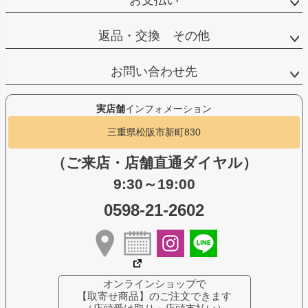
お支払い
返品・交換 その他
お問い合わせ先
実店舗
インフォメーション
三重県松阪市新町830
（ご来店・店舗直通ダイヤル）
9:30～19:00
0598-21-2602
オンラインショップで
【取寄せ商品】のご注文できます