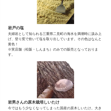
岩戸の塩
夫婦岩として知られる三重県二見町の海水を満潮時に汲み上
げ、登り窯で炊いて塩を取り出しています。その色はなんと
黄色！
※実店舗（松阪・しんまち）のみでの販売となっておりま
す。
岩男さんの原木栽培しいたけ
今ではもう少なくなってしまった国産の原木しいたけ。大き